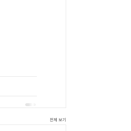
전체 보기