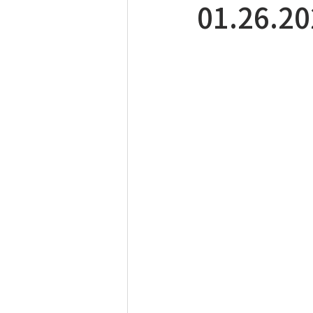
01.26.2