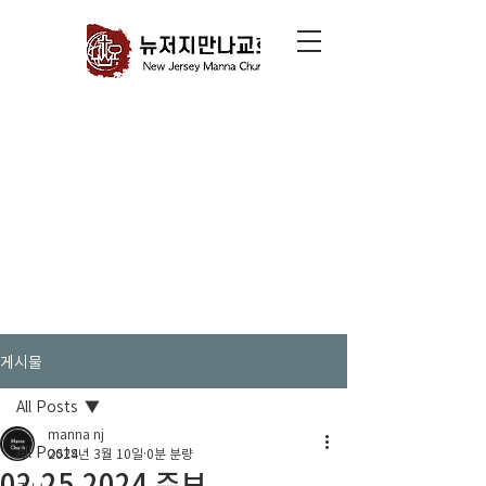
게시물
All Posts
manna nj
All Posts
2024년 3월 10일
0분 분량
02.25.2024 주보