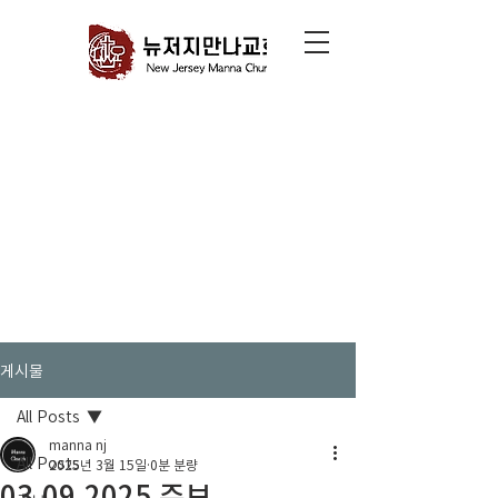
게시물
All Posts
manna nj
All Posts
2025년 3월 15일
0분 분량
03.09.2025 주보