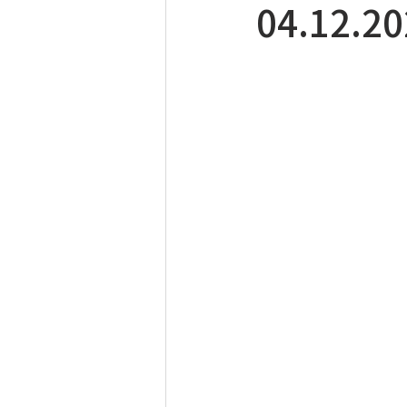
04.12.2