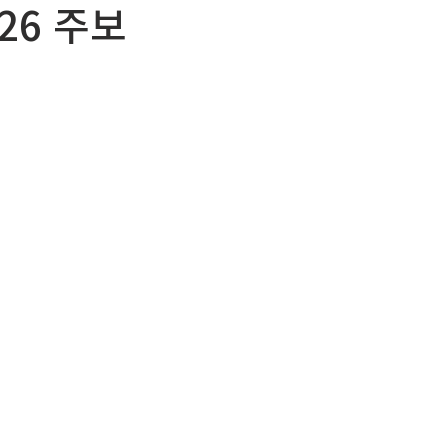
026 주보