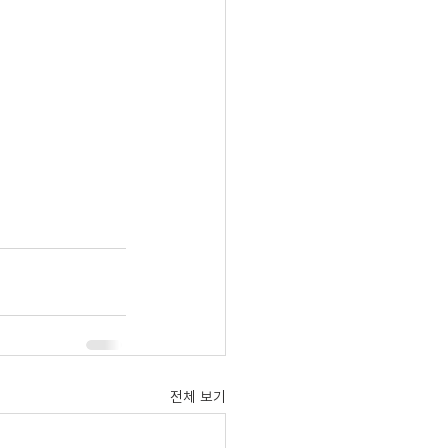
전체 보기