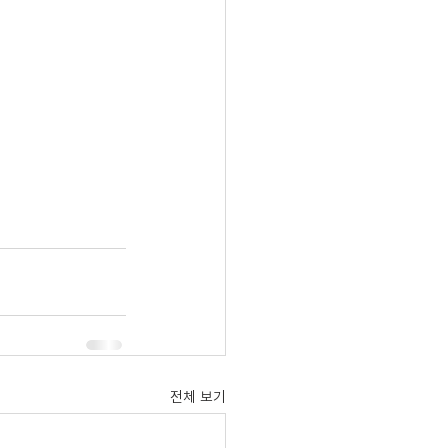
전체 보기