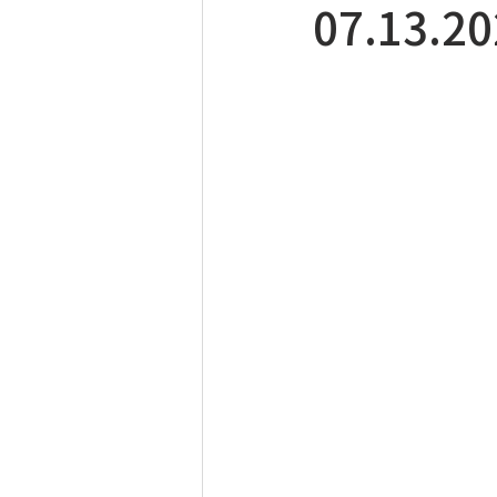
07.13.2