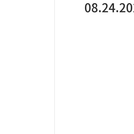
08.24.2