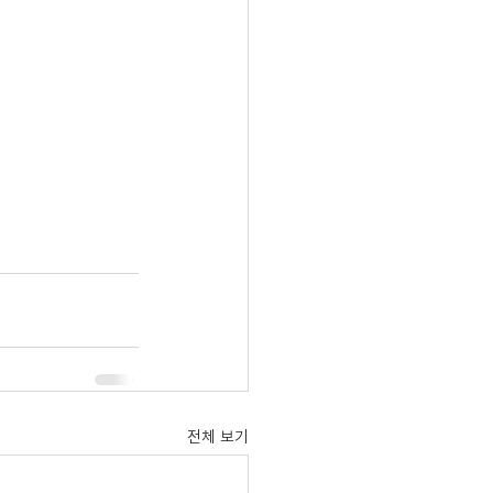
전체 보기