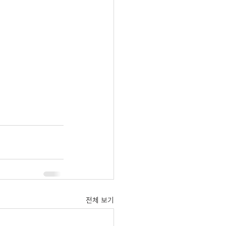
전체 보기