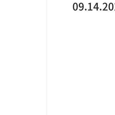
09.14.2