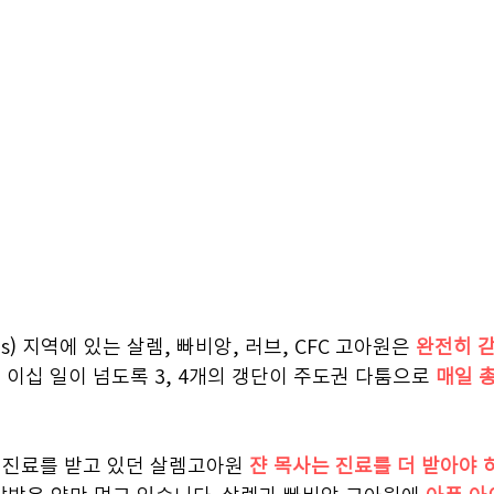
is) 지역에 있는 살렘, 빠비앙, 러브, CFC 고아원은 
완전히 갇
 이십 일이 넘도록 3, 4개의 갱단이 주도권 다툼으로 
매일 
 진료를 받고 있던 살렘고아원 
쟌 목사는 진료를 더 받아야 