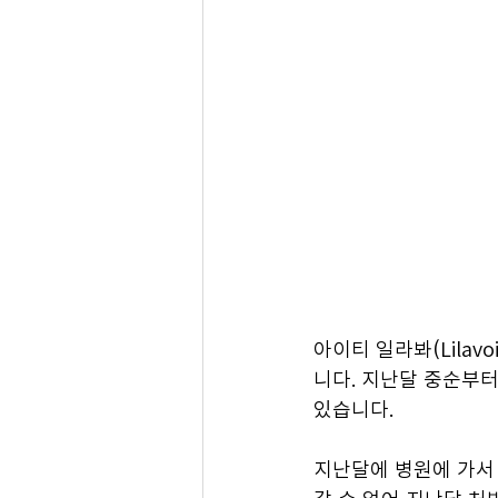
아이티 일라봐(Lilavo
니다. 지난달 중순부터
있습니다.
지난달에 병원에 가서