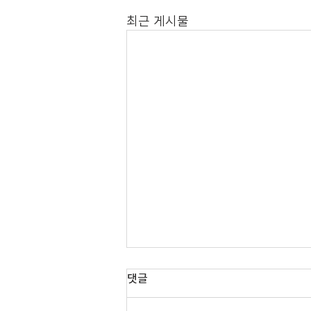
최근 게시물
댓글