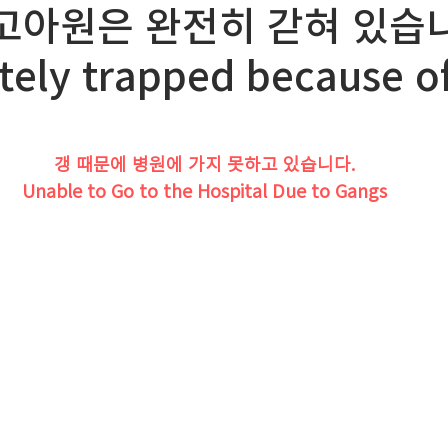
i> 고아원은 완전히 갇혀 있습
ely trapped because of
갱 때문에 병원에 가지 못하고 있습니다.
Unable to Go to the Hospital Due to Gangs