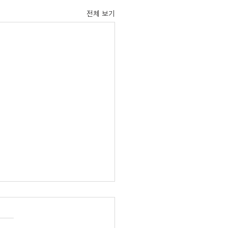
전체 보기