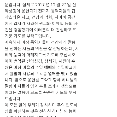
문입니다. 실제로 2017 년 12 월 27 일 신
약성경이 봉헌되기 전까지 동역자들의 갑
작스러운 사고, 건강의 악화, 사이버 공간
에서 갑자기 사라진 원고와 이메일 등의 사
건을 경험했기에 여러분의 더 간절하고 뜨
거운 기도를 부탁드립니다.
계속해서 마장 동역자들이 건강하게 말씀
을 전하는 자들의 역활을 잘 감당하는데, 지
혜와 능력이 더해지도록 기도해 주십시오. 
이미 번역된 신약성경, 창세기, 시편이 수
많은 마장 마을의 주일 예배와 주일학교에
서 활발히 사용되고 각종 열매를 맺고 있습
니다. 앞으로 봉헌될 구약과 함께 하나님의 
말씀이 저들의 영과 혼을 쪼개서 생명으로 
이끄는 말씀이 되도록 꾸준한 기도를 부탁
드립니다.
이 모든 일에 우리가 감사하며 주의 인도하
심을 확신하는 것은 선하신 하나님의 능력