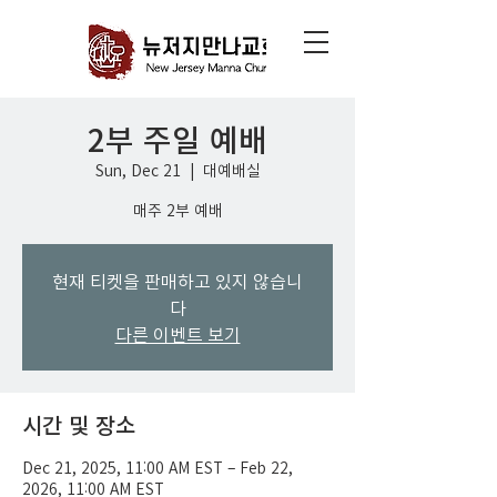
2부 주일 예배
Sun, Dec 21
  |  
대예배실
매주 2부 예배
현재 티켓을 판매하고 있지 않습니
다
다른 이벤트 보기
시간 및 장소
Dec 21, 2025, 11:00 AM EST – Feb 22,
2026, 11:00 AM EST