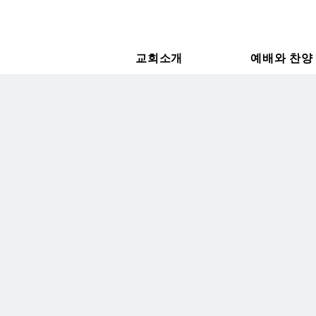
교회소개
예배와 찬양