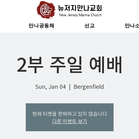
만나공동체
선교
만나
2부 주일 예배
Sun, Jan 04
  |  
Bergenfield
현재 티켓을 판매하고 있지 않습니다
다른 이벤트 보기