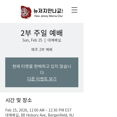
2부 주일 예배
Sun, Feb 15
  |  
대예배실
매주 2부 예배
현재 티켓을 판매하고 있지 않습니
다
다른 이벤트 보기
시간 및 장소
Feb 15, 2026, 11:00 AM – 12:30 PM EST
대예배실, 88 Hickory Ave, Bergenfield, NJ