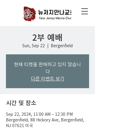
2부 예배
Sun, Sep 22
  |  
Bergenfield
현재 티켓을 판매하고 있지 않습니
다
다른 이벤트 보기
시간 및 장소
Sep 22, 2024, 11:00 AM – 12:30 PM
Bergenfield, 88 Hickory Ave, Bergenfield,
NJ 07621 미국