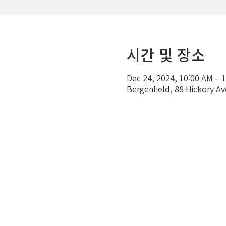
시간 및 장소
Dec 24, 2024, 10:00 AM – 
Bergenfield, 88 Hickory A