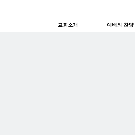
교회소개
예배와 찬양