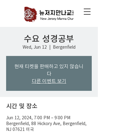
수요 성경공부
Wed, Jun 12
  |  
Bergenfield
현재 티켓을 판매하고 있지 않습니
다
다른 이벤트 보기
시간 및 장소
Jun 12, 2024, 7:00 PM – 9:00 PM
Bergenfield, 88 Hickory Ave, Bergenfield,
NJ 07621 미국